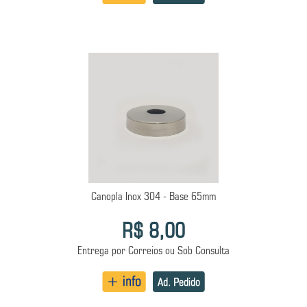
Canopla Inox 304 - Base 65mm
R$ 8,00
Entrega por Correios ou Sob Consulta