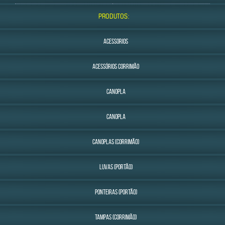
PRODUTOS:
ACESSORIOS
ACESSÓRIOS CORRIMÃO
CANOPLA
CANOPLA
CANOPLAS (CORRIMÃO)
LUVAS (PORTÃO)
PONTEIRAS (PORTÃO)
TAMPAS (CORRIMÃO)