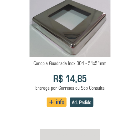
Canopla Quadrada Inox 304 - 51x51mm
R$ 14,85
Entrega por Correios ou Sob Consulta