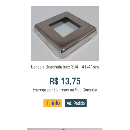
Canopla Quadrada Inox 304 - 41x41mm
R$ 13,75
Entrega por Correios ou Sob Consulta