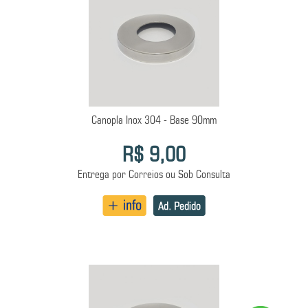
Canopla Inox 304 - Base 90mm
R$ 9,00
Entrega por Correios ou Sob Consulta