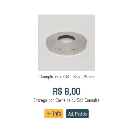
Canopla Inox 304 - Base 76mm
R$ 8,00
Entrega por Correios ou Sob Consulta