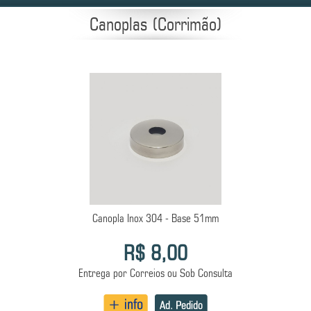
Canoplas (Corrimão)
Canopla Inox 304 - Base 51mm
R$ 8,00
Entrega por Correios ou Sob Consulta