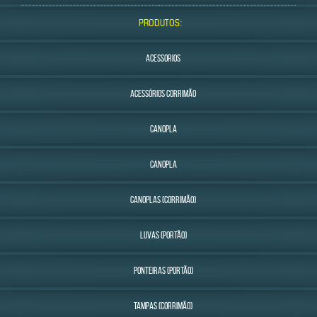
PRODUTOS:
ACESSORIOS
ACESSÓRIOS CORRIMÃO
CANOPLA
CANOPLA
CANOPLAS (CORRIMÃO)
LUVAS (PORTÃO)
PONTEIRAS (PORTÃO)
TAMPAS (CORRIMÃO)