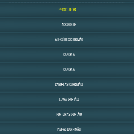
PRODUTOS:
ACESSORIOS
ACESSÓRIOS CORRIMÃO
CANOPLA
CANOPLA
CANOPLAS (CORRIMÃO)
LUVAS (PORTÃO)
PONTEIRAS (PORTÃO)
TAMPAS (CORRIMÃO)