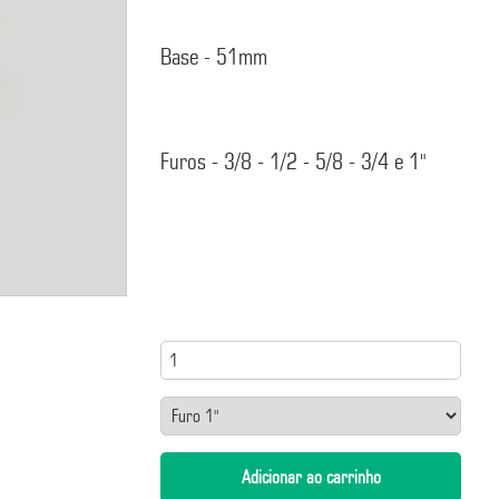
Base - 51mm
Furos - 3/8 - 1/2 - 5/8 - 3/4 e 1"