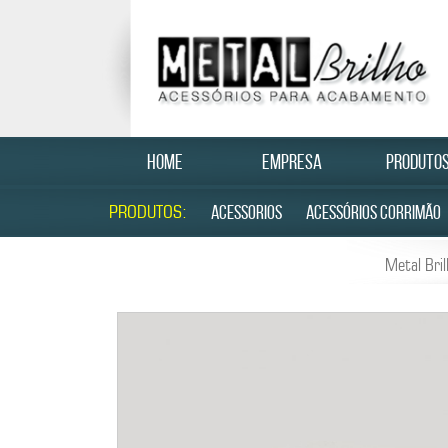
HOME
EMPRESA
PRODUTO
PRODUTOS:
ACESSORIOS
ACESSÓRIOS CORRIMÃO
Metal Bri