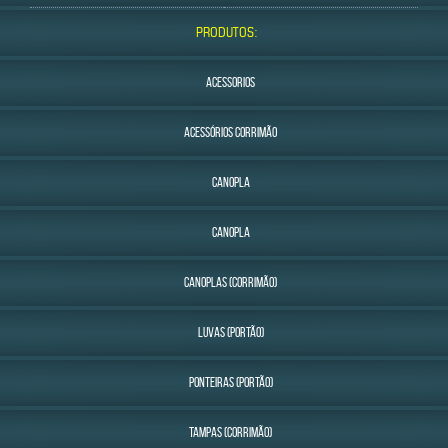
PRODUTOS:
ACESSORIOS
ACESSÓRIOS CORRIMÃO
CANOPLA
CANOPLA
CANOPLAS (CORRIMÃO)
LUVAS (PORTÃO)
PONTEIRAS (PORTÃO)
TAMPAS (CORRIMÃO)