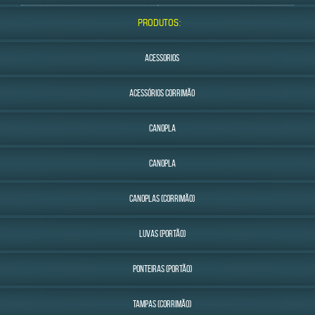
PRODUTOS:
ACESSORIOS
ACESSÓRIOS CORRIMÃO
CANOPLA
CANOPLA
CANOPLAS (CORRIMÃO)
LUVAS (PORTÃO)
PONTEIRAS (PORTÃO)
TAMPAS (CORRIMÃO)