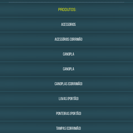
PRODUTOS:
ACESSORIOS
ACESSÓRIOS CORRIMÃO
CANOPLA
CANOPLA
CANOPLAS (CORRIMÃO)
LUVAS (PORTÃO)
PONTEIRAS (PORTÃO)
TAMPAS (CORRIMÃO)