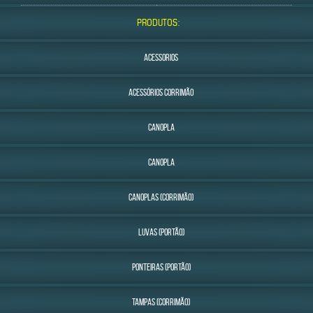
PRODUTOS:
ACESSORIOS
ACESSÓRIOS CORRIMÃO
CANOPLA
CANOPLA
CANOPLAS (CORRIMÃO)
LUVAS (PORTÃO)
PONTEIRAS (PORTÃO)
TAMPAS (CORRIMÃO)