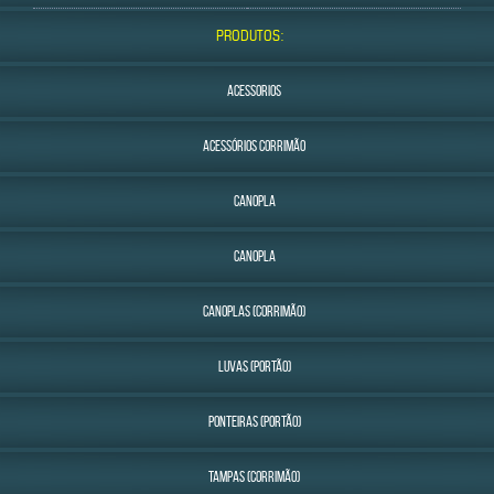
PRODUTOS:
ACESSORIOS
ACESSÓRIOS CORRIMÃO
CANOPLA
CANOPLA
CANOPLAS (CORRIMÃO)
LUVAS (PORTÃO)
PONTEIRAS (PORTÃO)
TAMPAS (CORRIMÃO)