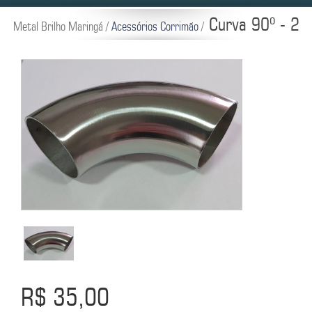
Curva 90º - 2
Metal Brilho Maringá /
Acessórios Corrimão
/
R$ 35,00