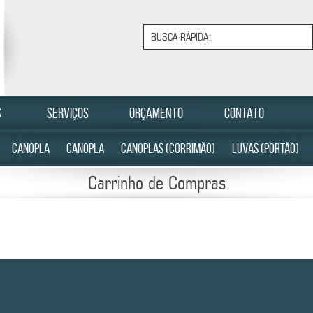
S
SERVIÇOS
ORÇAMENTO
CONTATO
CANOPLA
CANOPLA
CANOPLAS (CORRIMÃO)
LUVAS (PORTÃO)
Carrinho de Compras