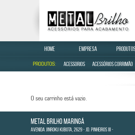
HOME
EMPRESA
PRODUTO
PRODUTOS:
ACESSORIOS
ACESSÓRIOS CORRIMÃO
O seu carrinho está vazio.
Metal Brilho Maringá
Avenida Jinroku Kubota, 2629 - Jd. Pinheiros III -