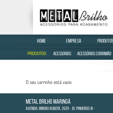
HOME
EMPRESA
PRODUTO
PRODUTOS:
ACESSORIOS
ACESSÓRIOS CORRIMÃO
O seu carrinho está vazio.
Metal Brilho Maringá
Avenida Jinroku Kubota, 2629 - Jd. Pinheiros III -