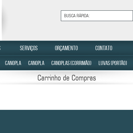
S
SERVIÇOS
ORÇAMENTO
CONTATO
CANOPLA
CANOPLA
CANOPLAS (CORRIMÃO)
LUVAS (PORTÃO)
Carrinho de Compras