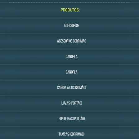
PRODUTOS:
ACESSORIOS
ACESSÓRIOS CORRIMÃO
CANOPLA
CANOPLA
CANOPLAS (CORRIMÃO)
LUVAS (PORTÃO)
PONTEIRAS (PORTÃO)
TAMPAS (CORRIMÃO)