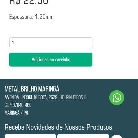
Espessura: 1.20mm
Metal Brilho Maringá
Avenida Jinroku Kubota, 2629 - Jd. Pinheiros III -
CEP: 87040-480
Maringá / PR
Receba Novidades de Nossos Produtos